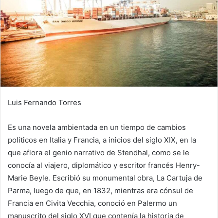
Luis Fernando Torres
Es una novela ambientada en un tiempo de cambios
políticos en Italia y Francia, a inicios del siglo XIX, en la
que aflora el genio narrativo de Stendhal, como se le
conocía al viajero, diplomático y escritor francés Henry-
Marie Beyle. Escribió su monumental obra, La Cartuja de
Parma, luego de que, en 1832, mientras era cónsul de
Francia en Civita Vecchia, conoció en Palermo un
manuscrito del siglo XVI que contenía la historia de