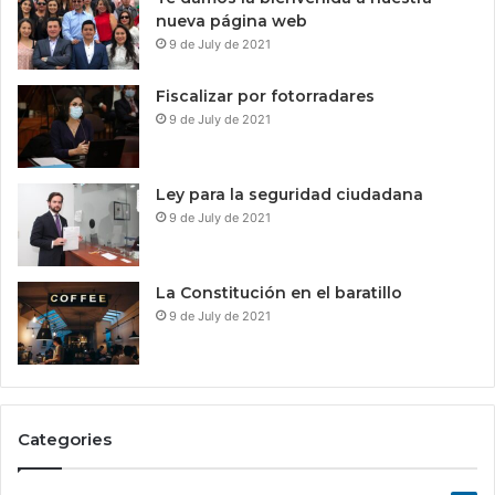
nueva página web
9 de July de 2021
Fiscalizar por fotorradares
9 de July de 2021
Ley para la seguridad ciudadana
9 de July de 2021
La Constitución en el baratillo
9 de July de 2021
Categories