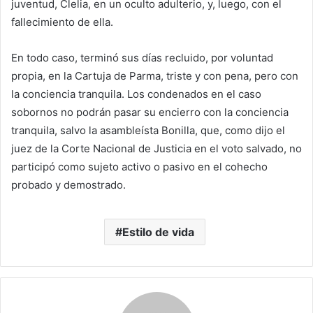
juventud, Clelia, en un oculto adulterio, y, luego, con el
fallecimiento de ella.
En todo caso, terminó sus días recluido, por voluntad
propia, en la Cartuja de Parma, triste y con pena, pero con
la conciencia tranquila. Los condenados en el caso
sobornos no podrán pasar su encierro con la conciencia
tranquila, salvo la asambleísta Bonilla, que, como dijo el
juez de la Corte Nacional de Justicia en el voto salvado, no
participó como sujeto activo o pasivo en el cohecho
probado y demostrado.
Estilo de vida