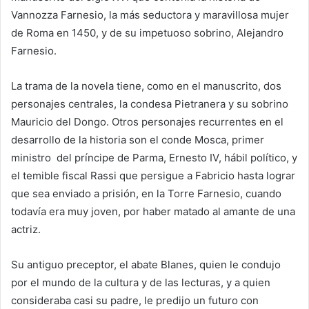
Vannozza Farnesio, la más seductora y maravillosa mujer
de Roma en 1450, y de su impetuoso sobrino, Alejandro
Farnesio.
La trama de la novela tiene, como en el manuscrito, dos
personajes centrales, la condesa Pietranera y su sobrino
Mauricio del Dongo. Otros personajes recurrentes en el
desarrollo de la historia son el conde Mosca, primer
ministro del príncipe de Parma, Ernesto IV, hábil político, y
el temible fiscal Rassi que persigue a Fabricio hasta lograr
que sea enviado a prisión, en la Torre Farnesio, cuando
todavía era muy joven, por haber matado al amante de una
actriz.
Su antiguo preceptor, el abate Blanes, quien le condujo
por el mundo de la cultura y de las lecturas, y a quien
consideraba casi su padre, le predijo un futuro con