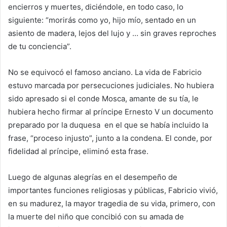
encierros y muertes, diciéndole, en todo caso, lo
siguiente: “morirás como yo, hijo mío, sentado en un
asiento de madera, lejos del lujo y … sin graves reproches
de tu conciencia”.
No se equivocó el famoso anciano. La vida de Fabricio
estuvo marcada por persecuciones judiciales. No hubiera
sido apresado si el conde Mosca, amante de su tía, le
hubiera hecho firmar al príncipe Ernesto V un documento
preparado por la duquesa en el que se había incluido la
frase, “proceso injusto”, junto a la condena. El conde, por
fidelidad al príncipe, eliminó esta frase.
Luego de algunas alegrías en el desempeño de
importantes funciones religiosas y públicas, Fabricio vivió,
en su madurez, la mayor tragedia de su vida, primero, con
la muerte del niño que concibió con su amada de