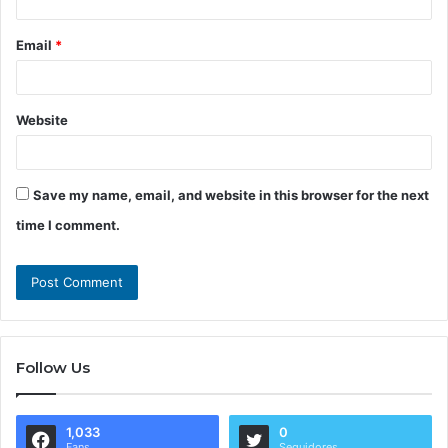
Email
*
Website
Save my name, email, and website in this browser for the next
time I comment.
Follow Us
1,033
0
Fans
Seguidores