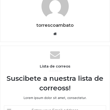
torrescoambato
Website
Lista de correos
Suscibete a nuestra lista de
correoss!
Lorem ipsum dolor sit amet, consectetur.
Enter