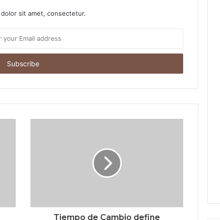
dolor sit amet, consectetur.
Tiempo de Cambio define