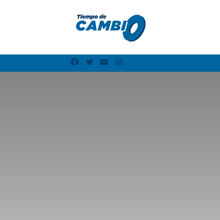
Facebook
Twitter
YouTube
Instagram