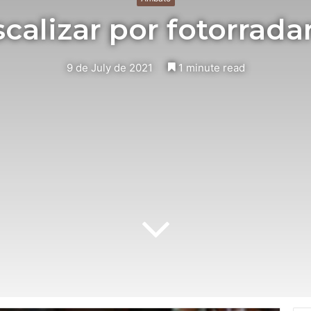
scalizar por fotorrada
9 de July de 2021
1 minute read